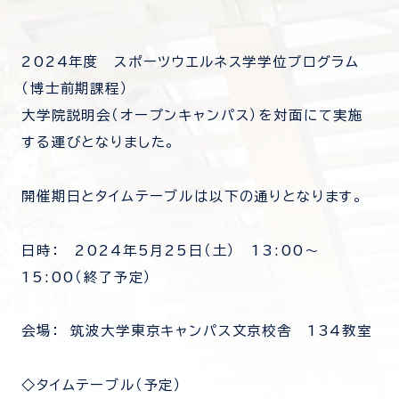
2024年度 スポーツウエルネス学学位プログラム
（博士前期課程）
大学院説明会（オープンキャンパス）を対面にて実施
する運びとなりました。
開催期日とタイムテーブルは以下の通りとなります。
日時： 2024年5月25日（土） 13:00～
15:00（終了予定）
会場： 筑波大学東京キャンパス文京校舎 134教室
◇タイムテーブル（予定）