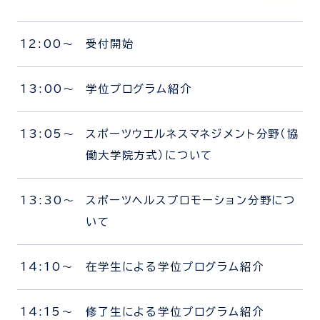
12:00～
受付開始
13:00～
学位プログラム紹介
13:05～
スポーツウエルネスマネジメント分野（協
働大学院方式）について
13:30～
スポーツヘルスプロモーション分野につ
いて
14:10～
在学生による学位プログラム紹介
14:15～
修了生による学位プログラム紹介