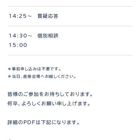
14:25～
質疑応答
14:30～
個別相談
15:00
＊事前申し込みは不要です。
＊当日、直接会場へお越しください。
皆様のご参加をお待ちしております。
何卒、よろしくお願い申し上げます。
詳細のPDFは下記になります。