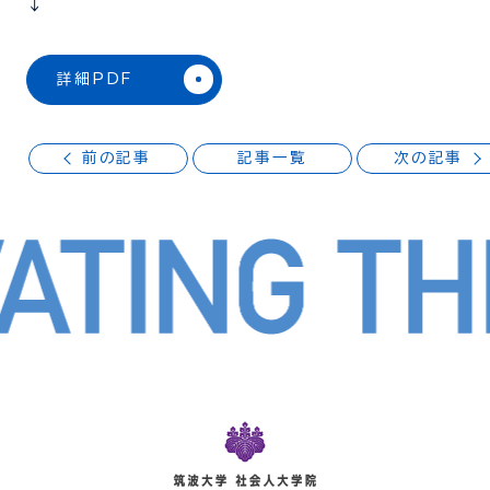
↓
詳細PDF
前の記事
記事一覧
次の記事